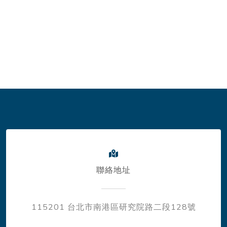
聯絡地址
115201 台北市南港區研究院路二段128號