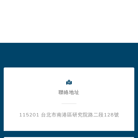
聯絡地址
115201 台北市南港區研究院路二段128號