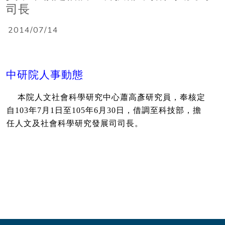
司長
2014/07/14
中研院人事動態
本院人文社會科學研究中心蕭高彥研究員，奉核定
自103年7月1日至105年6月30日，借調至科技部，擔
任人文及社會科學研究發展司司長。