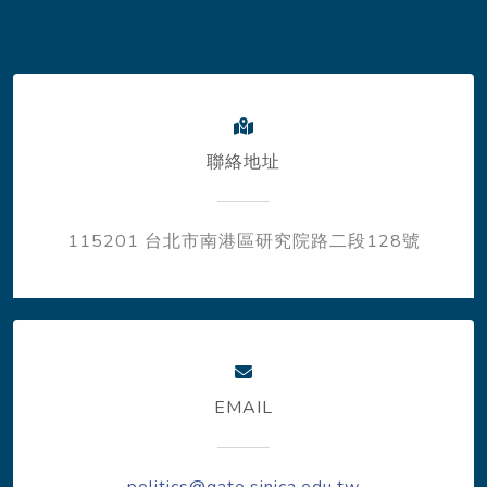
聯絡地址
115201 台北市南港區研究院路二段128號
EMAIL