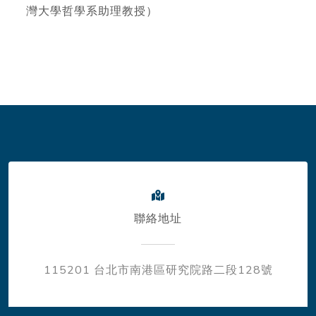
灣大學哲學系助理教授）
聯絡地址
115201 台北市南港區研究院路二段128號