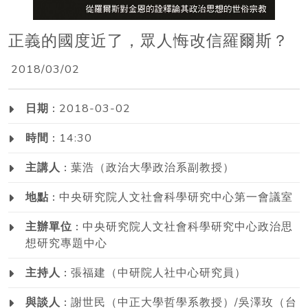
正義的國度近了，眾人悔改信羅爾斯？
2018/03/02
日期 :
2018-03-02
時間 :
14:30
主講人 :
葉浩（政治大學政治系副教授）
地點 :
中央研究院人文社會科學研究中心第一會議室
主辦單位 :
中央研究院人文社會科學研究中心政治思
想研究專題中心
主持人 :
張福建（中研院人社中心研究員）
與談人 :
謝世民（中正大學哲學系教授）/吳澤玫（台