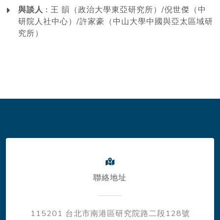
與談人 :
王 韻（政治大學東亞研究所）/倪世傑（中
研院人社中心）/許家豪（中山大學中國與亞太區域研
究所）
聯絡地址
115201 台北市南港區研究院路二段128號