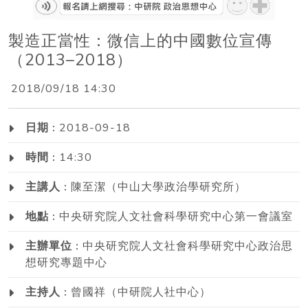
製造正當性：微信上的中國數位宣傳
（2013–2018）
2018/09/18 14:30
日期 :
2018-09-18
時間 :
14:30
主講人 :
陳至潔（中山大學政治學研究所）
地點 :
中央研究院人文社會科學研究中心第一會議室
主辦單位 :
中央研究院人文社會科學研究中心政治思
想研究專題中心
主持人 :
曾國祥（中研院人社中心）