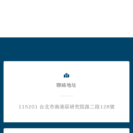
聯絡地址
115201 台北市南港區研究院路二段128號