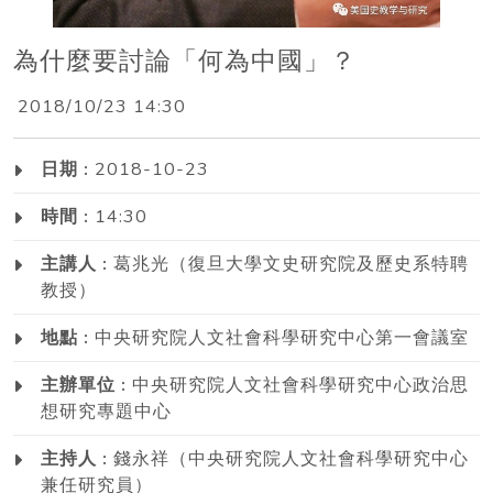
為什麼要討論「何為中國」？
2018/10/23 14:30
日期 :
2018-10-23
時間 :
14:30
主講人 :
葛兆光（復旦大學文史研究院及歷史系特聘
教授）
地點 :
中央研究院人文社會科學研究中心第一會議室
主辦單位 :
中央研究院人文社會科學研究中心政治思
想研究專題中心
主持人 :
錢永祥（中央研究院人文社會科學研究中心
兼任研究員）