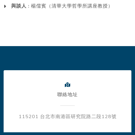
與談人 :
楊儒賓（清華大學哲學所講座教授）
聯絡地址
115201 台北市南港區研究院路二段128號