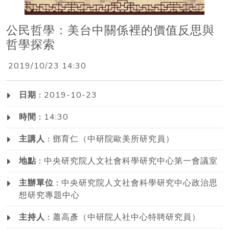
公民哲學：美台中關係裡的價值反思與
哲學探索
2019/10/23 14:30
日期 :
2019-10-23
時間 :
14:30
主講人 :
鄧育仁（中研院歐美所研究員）
地點 :
中央研究院人文社會科學研究中心第一會議室
主辦單位 :
中央研究院人文社會科學研究中心政治思
想研究專題中心
主持人 :
蕭高彥（中研院人社中心特聘研究員）