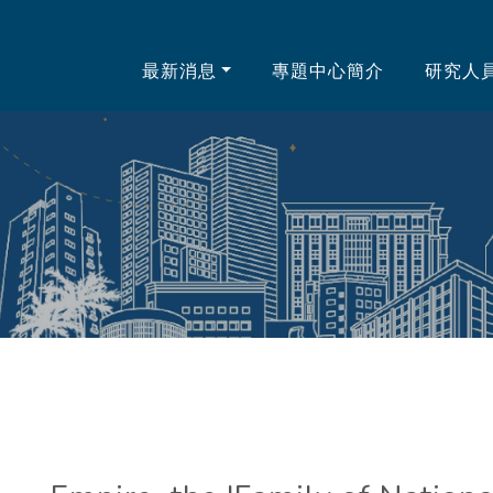
中心
最新消息
專題中心簡介
研究人