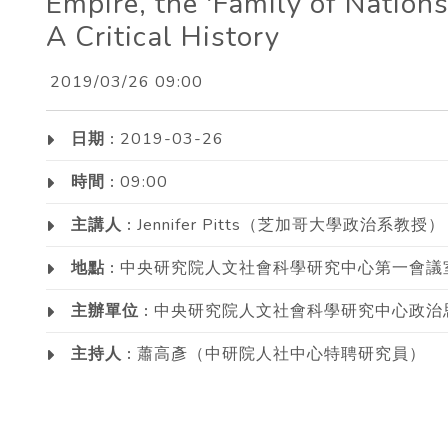
Empire, the 'Family of Nations
A Critical History
2019/03/26 09:00
日期 :
2019-03-26
時間 :
09:00
主講人 :
Jennifer Pitts（芝加哥大學政治系教授）
地點 :
中央研究院人文社會科學研究中心第一會議
主辦單位 :
中央研究院人文社會科學研究中心政治
主持人 :
蕭高彥（中研院人社中心特聘研究員）