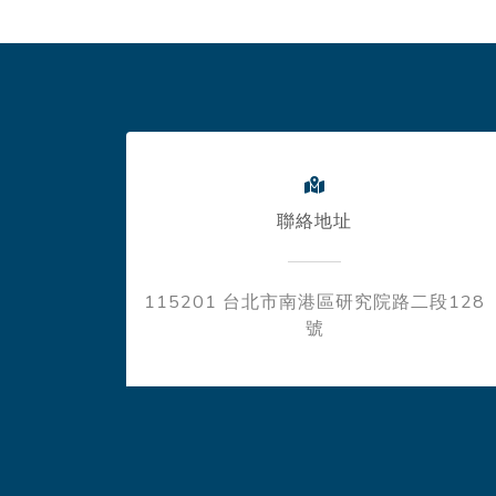
聯絡地址
115201 台北市南港區研究院路二段128
號