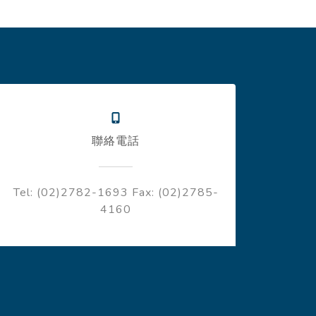
聯絡電話
Tel: (02)2782-1693
Fax: (02)2785-
4160