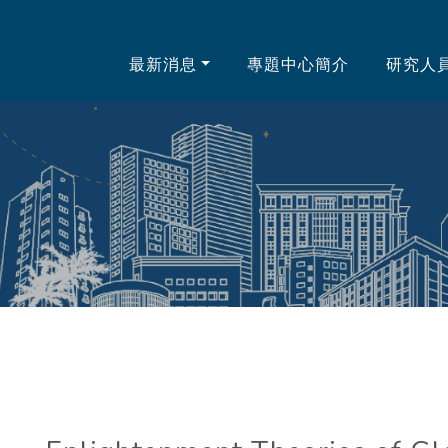
中心
最新消息
專題中心簡介
研究人