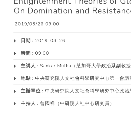
Enlightenment Theories of Gl
On Domination and Resistanc
2019/03/26 09:00
日期 :
2019-03-26
時間 :
09:00
主講人 :
Sankar Muthu（芝加哥大學政治系副教
地點 :
中央研究院人文社會科學研究中心第一會議
主辦單位 :
中央研究院人文社會科學研究中心政治
主持人 :
曾國祥（中研院人社中心研究員）