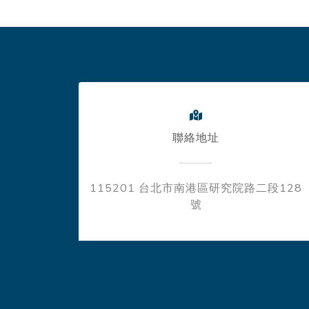
聯絡地址
115201 台北市南港區研究院路二段128
號