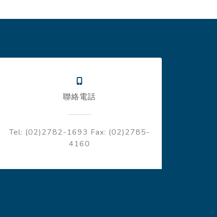
聯絡電話
Tel: (02)2782-1693
Fax: (02)2785-
4160