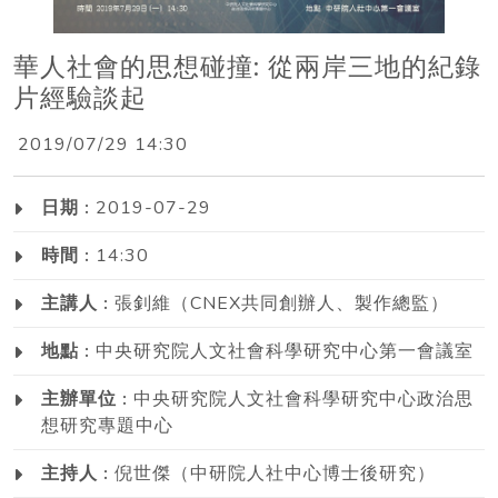
華人社會的思想碰撞: 從兩岸三地的紀錄
片經驗談起
2019/07/29 14:30
日期 :
2019-07-29
時間 :
14:30
主講人 :
張釗維（CNEX共同創辦人、製作總監）
地點 :
中央研究院人文社會科學研究中心第一會議室
主辦單位 :
中央研究院人文社會科學研究中心政治思
想研究專題中心
主持人 :
倪世傑（中研院人社中心博士後研究）