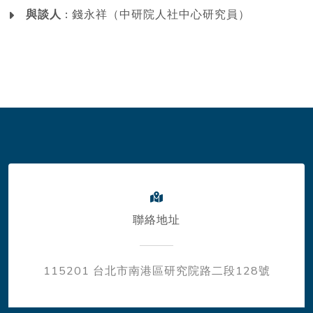
與談人 :
錢永祥（中研院人社中心研究員）
聯絡地址
115201 台北市南港區研究院路二段128號