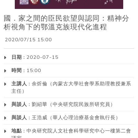
國．家之間的臣民欲望與認同：精神分
析視角下的鄂溫克族現代化進程
2020/07/15 15:00
日期 :
2020-07-15
時間 :
15:00
主講人 :
余炘倫（內蒙古大學社會學系助理教授兼系
主任）
與談人 :
劉紹華（中央研究院民族所研究員）
與談人 :
王浩威（華人心理治療基金會執行長）
地點 :
中央研究院人文社會科學研究中心一樓第二會