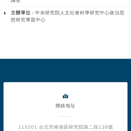
議室
主辦單位 :
中央研究院人文社會科學研究中心政治思
想研究專題中心
聯絡地址
115201 台北市南港區研究院路二段128號