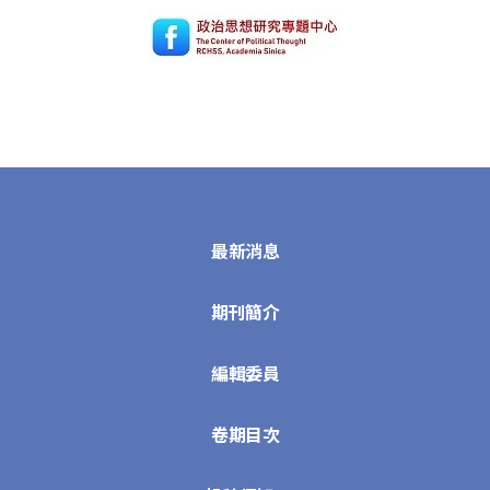
最新消息
期刊簡介
編輯委員
卷期目次