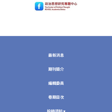
最新消息
期刊簡介
編輯委員
卷期目次
投稿須知 ▾