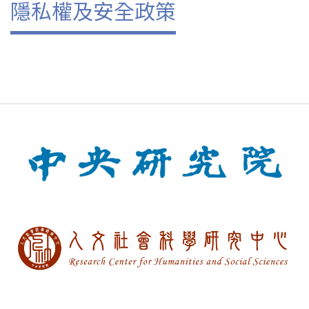
隱私權及安全政策