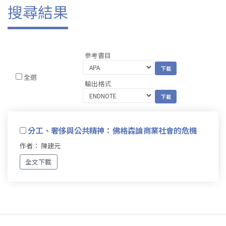
搜尋結果
參考書目
全選
輸出格式
分工、奢侈與公共精神：佛格森論商業社會的危機
作者： 陳建元
全文下載