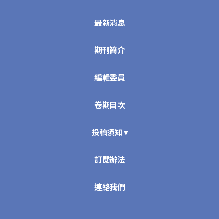
最新消息
期刊簡介
編輯委員
卷期目次
投稿須知 ▾
訂閱辦法
連絡我們