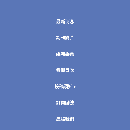
最新消息
期刊簡介
編輯委員
卷期目次
投稿須知 ▾
訂閱辦法
連絡我們