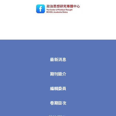
最新消息
期刊簡介
編輯委員
卷期目次