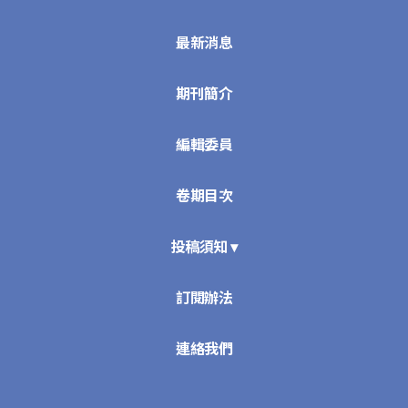
最新消息
期刊簡介
編輯委員
卷期目次
投稿須知 ▾
訂閱辦法
連絡我們