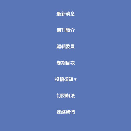
最新消息
期刊簡介
編輯委員
卷期目次
投稿須知 ▾
訂閱辦法
連絡我們