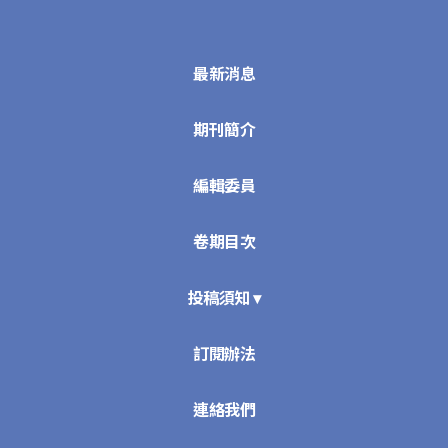
最新消息
期刊簡介
編輯委員
卷期目次
投稿須知 ▾
訂閱辦法
連絡我們