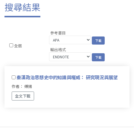
搜尋結果
參考書目
全選
輸出格式
秦漢政治思想史中的知識與權威： 研究現況與展望
作者： 傅揚
全文下載