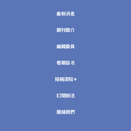
最新消息
期刊簡介
編輯委員
卷期目次
投稿須知 ▾
訂閱辦法
連絡我們