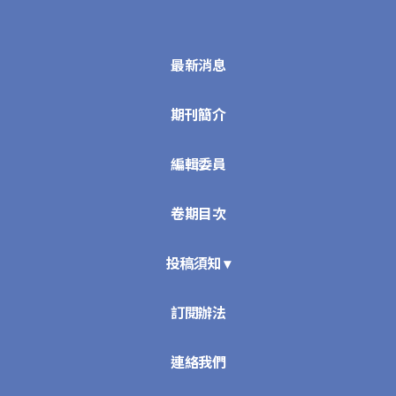
最新消息
期刊簡介
編輯委員
卷期目次
投稿須知 ▾
訂閱辦法
連絡我們