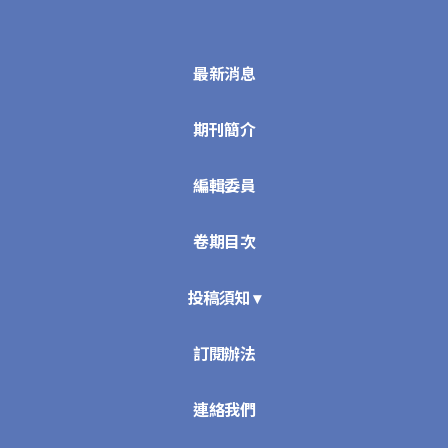
最新消息
期刊簡介
編輯委員
卷期目次
投稿須知 ▾
訂閱辦法
連絡我們