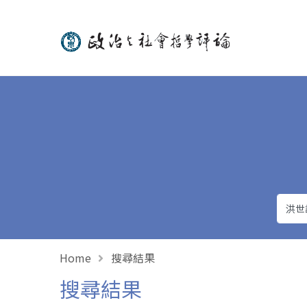
政治與社會哲學評論
Home
搜尋結果
搜尋結果