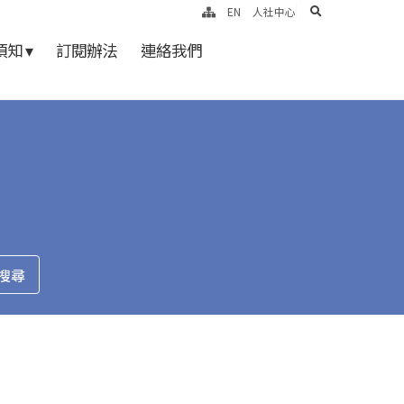
search
EN
人社中心
知 ▾
訂閱辦法
連絡我們