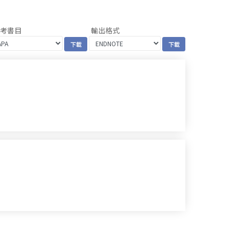
參考書目
輸出格式