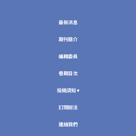
最新消息
期刊簡介
編輯委員
卷期目次
投稿須知 ▾
訂閱辦法
連絡我們