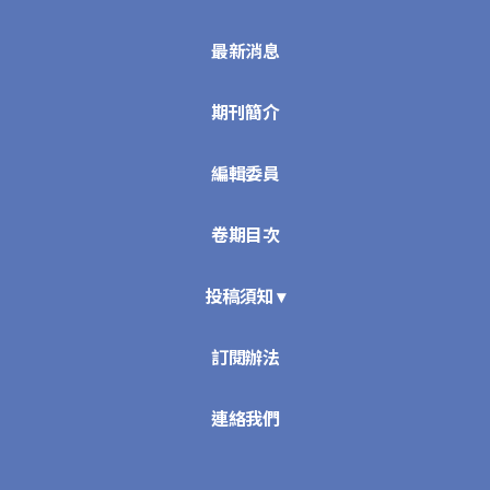
最新消息
期刊簡介
編輯委員
卷期目次
投稿須知 ▾
訂閱辦法
連絡我們