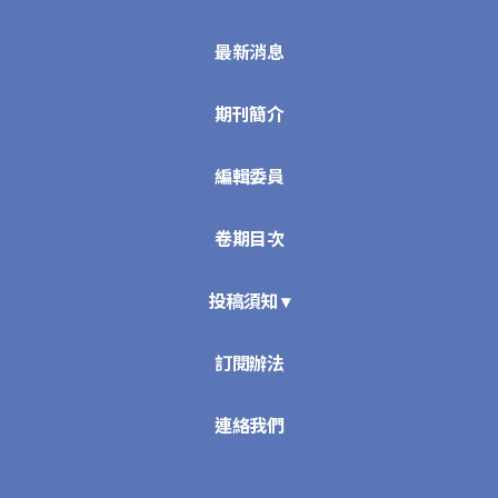
最新消息
期刊簡介
編輯委員
卷期目次
投稿須知 ▾
訂閱辦法
連絡我們