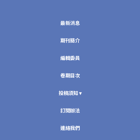
最新消息
期刊簡介
編輯委員
卷期目次
投稿須知 ▾
訂閱辦法
連絡我們