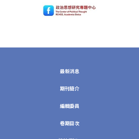
最新消息
期刊簡介
編輯委員
卷期目次