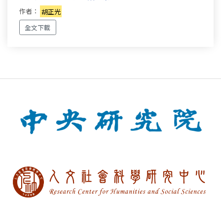
作者：
胡正光
全文下載