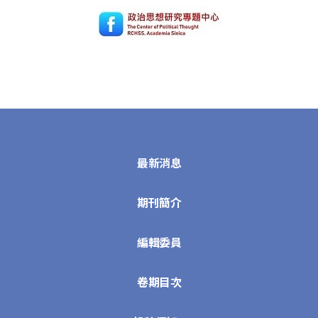
最新消息
期刊簡介
編輯委員
卷期目次