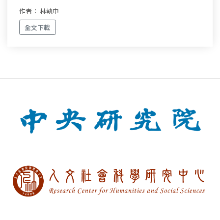
作者： 林執中
全文下載