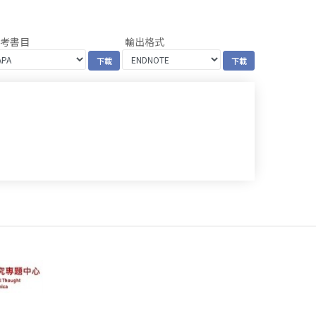
參考書目
輸出格式