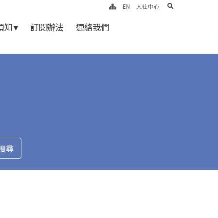
search
EN
人社中心
知 ▾
訂閱辦法
連絡我們