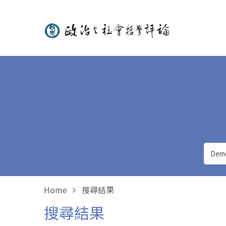
政治與社會哲學評論
Home
搜尋結果
搜尋結果