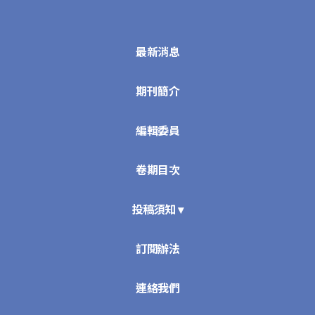
最新消息
期刊簡介
編輯委員
卷期目次
投稿須知 ▾
訂閱辦法
連絡我們