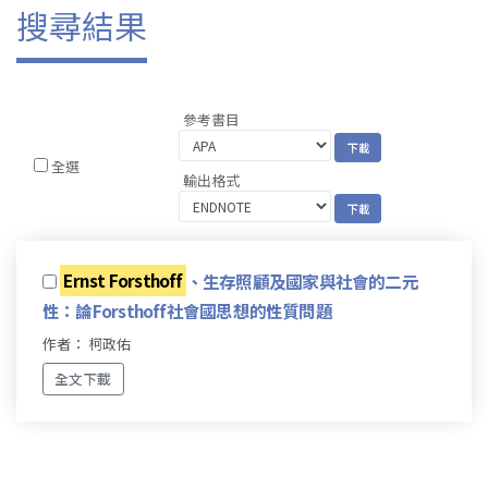
搜尋結果
參考書目
全選
輸出格式
Ernst Forsthoff
、生存照顧及國家與社會的二元
性：論Forsthoff社會國思想的性質問題
作者： 柯政佑
全文下載