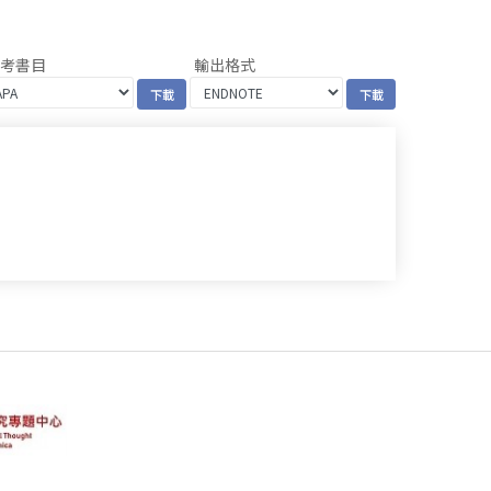
參考書目
輸出格式