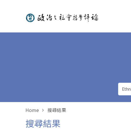
政治與社會哲學評論
Home
搜尋結果
搜尋結果