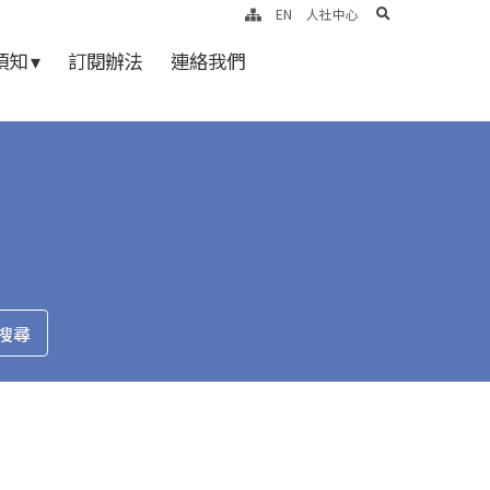
search
EN
人社中心
知 ▾
訂閱辦法
連絡我們