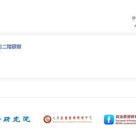
的二階觀察