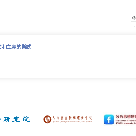
共和主義的嘗試