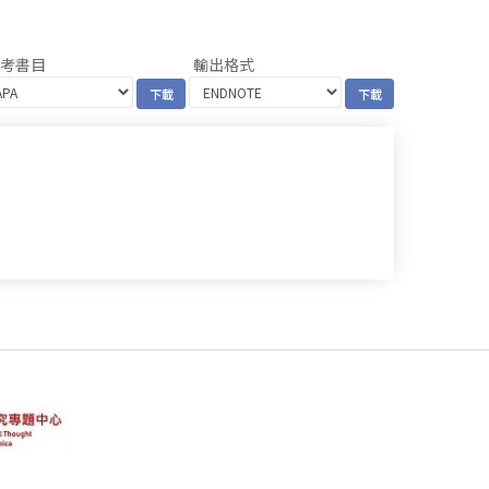
參考書目
輸出格式