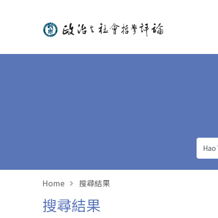
政治與社會哲學評論
Home
搜尋結果
搜尋結果