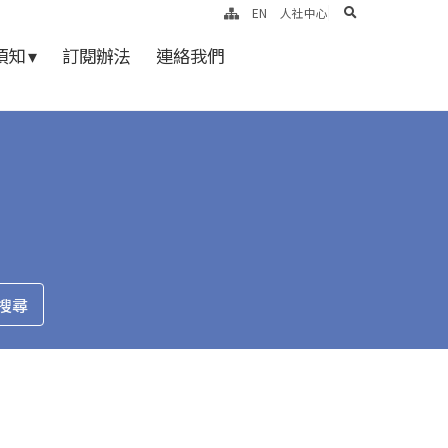
search
EN
人社中心
知 ▾
訂閱辦法
連絡我們