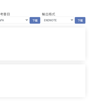
參考書目
輸出格式