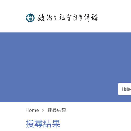
政治與社會哲學評論
Home
搜尋結果
搜尋結果