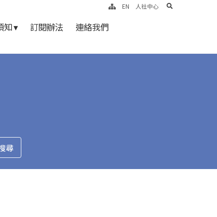
search
EN
人社中心
知 ▾
訂閱辦法
連絡我們