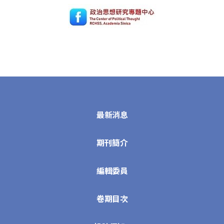
最新消息
期刊簡介
編輯委員
卷期目次