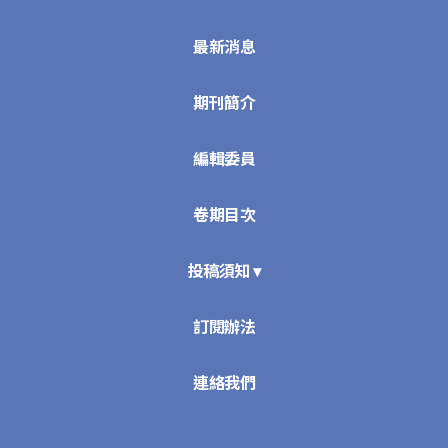
最新消息
期刊簡介
編輯委員
卷期目次
投稿須知 ▾
訂閱辦法
連絡我們