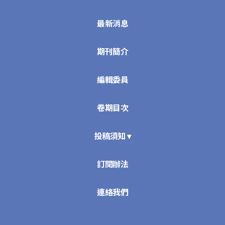
最新消息
期刊簡介
編輯委員
卷期目次
投稿須知 ▾
訂閱辦法
連絡我們