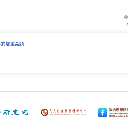
基的雙重命題