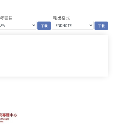
參考書目
輸出格式