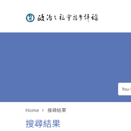
政治與社會哲學評論
Home
搜尋結果
搜尋結果