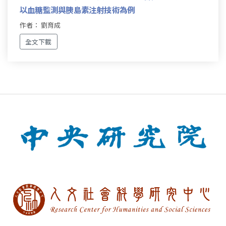
以血糖監測與胰島素注射技術為例
作者： 劉育成
全文下載