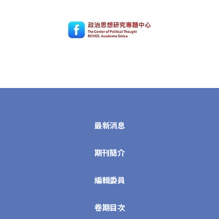
最新消息
期刊簡介
編輯委員
卷期目次