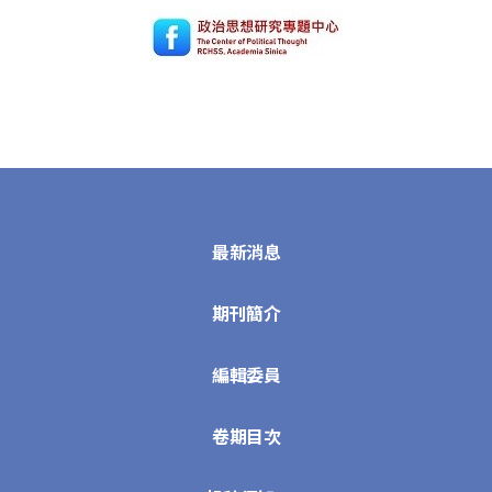
最新消息
期刊簡介
編輯委員
卷期目次