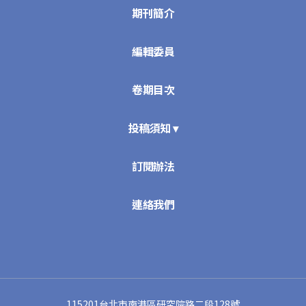
期刊簡介
編輯委員
卷期目次
投稿須知 ▾
訂閱辦法
連絡我們
115201台北市南港區研究院路二段128號