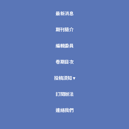
最新消息
期刊簡介
編輯委員
卷期目次
投稿須知 ▾
訂閱辦法
連絡我們