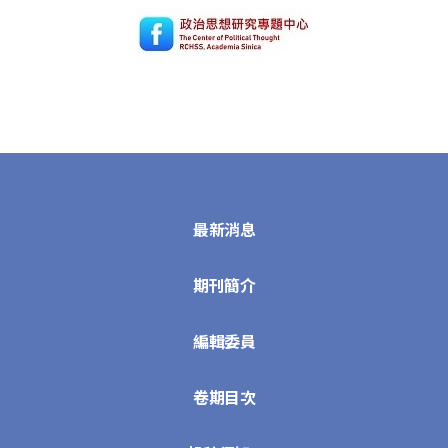
最新消息
期刊簡介
編輯委員
卷期目次