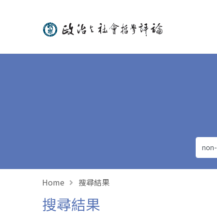
政治與社會哲學評論
Home
搜尋結果
搜尋結果