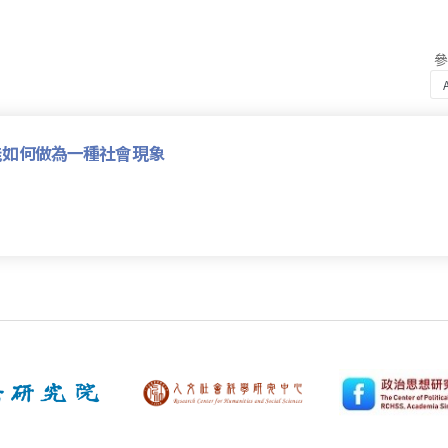
能如何做為一種社會現象