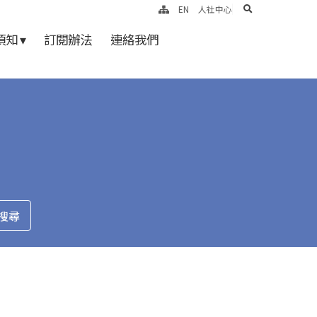
search
EN
人社中心
知 ▾
訂閱辦法
連絡我們