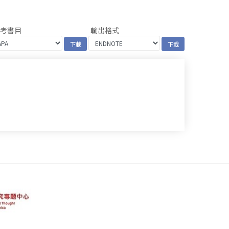
參考書目
輸出格式