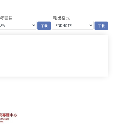
參考書目
輸出格式