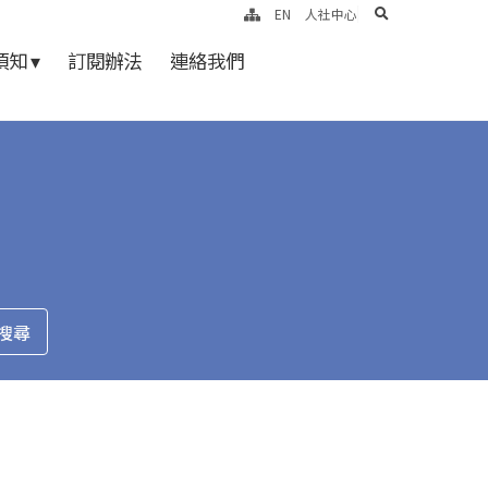
search
EN
人社中心
知 ▾
訂閱辦法
連絡我們