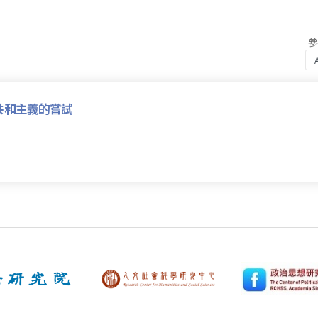
共和主義的嘗試