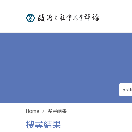
政治與社會哲學評論
Home
搜尋結果
搜尋結果