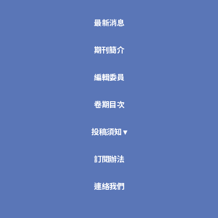
最新消息
期刊簡介
編輯委員
卷期目次
投稿須知 ▾
訂閱辦法
連絡我們