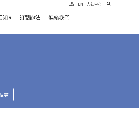
search
EN
人社中心
知 ▾
訂閱辦法
連絡我們