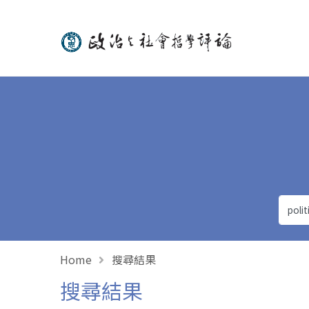
政治與社會哲學評論
Home
搜尋結果
搜尋結果