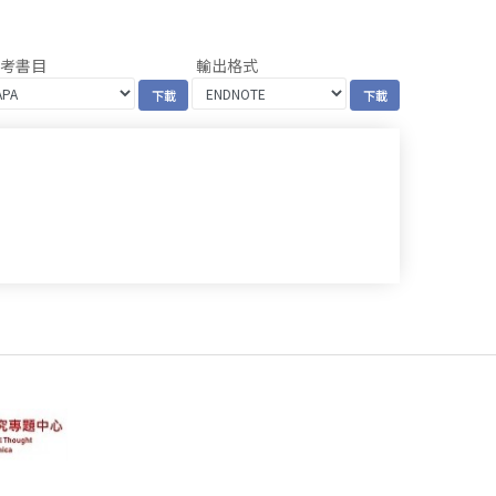
參考書目
輸出格式