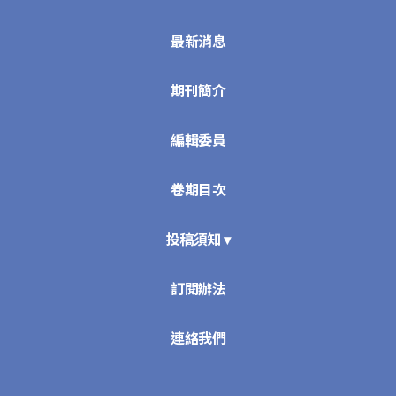
最新消息
期刊簡介
編輯委員
卷期目次
投稿須知 ▾
訂閱辦法
連絡我們