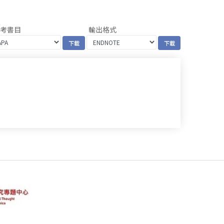
參考書目
輸出格式