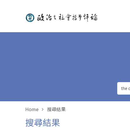
政治與社會哲學評論
Home
搜尋結果
搜尋結果