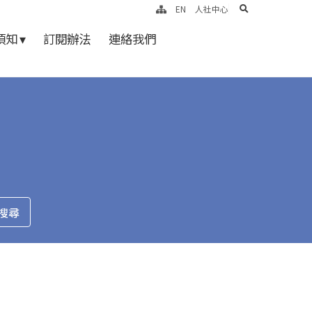
search
EN
人社中心
知 ▾
訂閱辦法
連絡我們