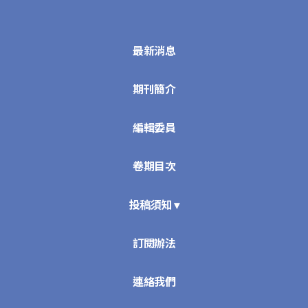
最新消息
期刊簡介
編輯委員
卷期目次
投稿須知 ▾
訂閱辦法
連絡我們